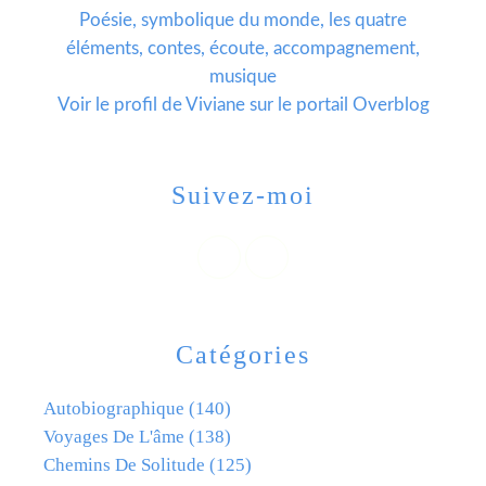
Poésie, symbolique du monde, les quatre
éléments, contes, écoute, accompagnement,
musique
Voir le profil de
Viviane
sur le portail Overblog
Suivez-moi
Catégories
Autobiographique
(140)
Voyages De L'âme
(138)
Chemins De Solitude
(125)