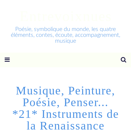
Entrevoixnues
Poésie, symbolique du monde, les quatre
éléments, contes, écoute, accompagnement,
musique
Musique, Peinture,
Poésie, Penser...
*21* Instruments de
la Renaissance