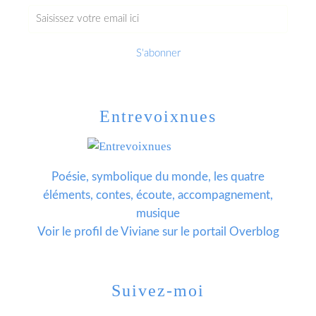
Entrevoixnues
Poésie, symbolique du monde, les quatre
éléments, contes, écoute, accompagnement,
musique
Voir le profil de
Viviane
sur le portail Overblog
Suivez-moi