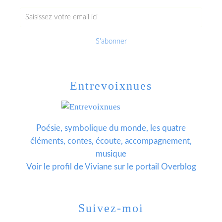
Entrevoixnues
Poésie, symbolique du monde, les quatre
éléments, contes, écoute, accompagnement,
musique
Voir le profil de
Viviane
sur le portail Overblog
Suivez-moi