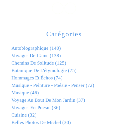
Catégories
Autobiographique
(140)
Voyages De L'âme
(138)
Chemins De Solitude
(125)
Botanique De L'étymologie
(75)
Hommages Et Échos
(74)
Musique - Peinture - Poésie - Penser
(72)
Musique
(46)
Voyage Au Bout De Mon Jardin
(37)
Voyages-En-Poesie
(36)
Cuisine
(32)
Belles Photos De Michel
(30)