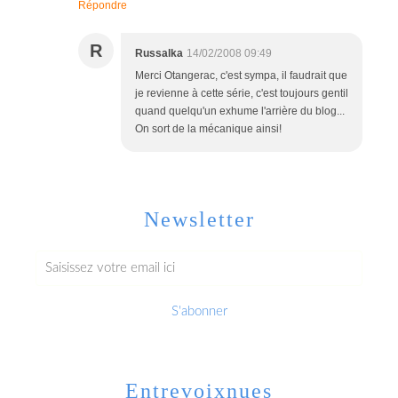
Répondre
R
Russalka
14/02/2008 09:49
Merci Otangerac, c'est sympa, il faudrait que
je revienne à cette série, c'est toujours gentil
quand quelqu'un exhume l'arrière du blog...
On sort de la mécanique ainsi!
Newsletter
Entrevoixnues