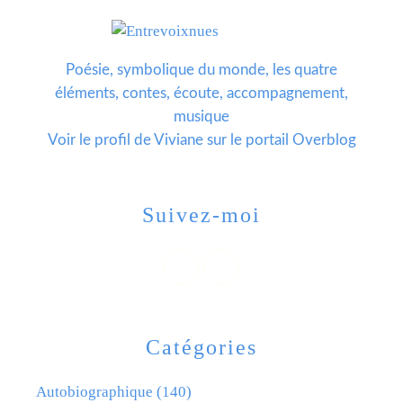
Poésie, symbolique du monde, les quatre
éléments, contes, écoute, accompagnement,
musique
Voir le profil de
Viviane
sur le portail Overblog
Suivez-moi
Catégories
Autobiographique
(140)