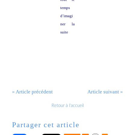
temps
d’imagi
ner la
suite
« Article précédent
Article suivant »
Retour à l'accueil
Partager cet article