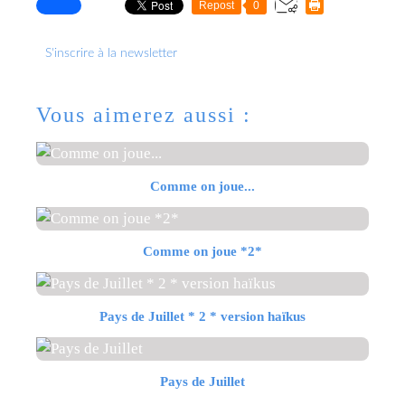
Repost
0
S'inscrire à la newsletter
Vous aimerez aussi :
Comme on joue...
Comme on joue *2*
Pays de Juillet * 2 * version haïkus
Pays de Juillet