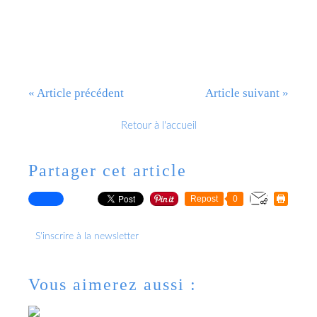
« Article précédent
Article suivant »
Retour à l'accueil
Partager cet article
Repost
0
S'inscrire à la newsletter
Vous aimerez aussi :