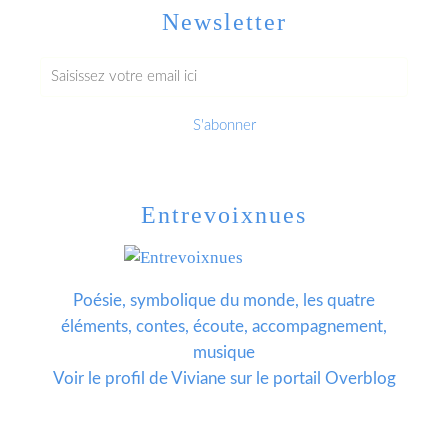
Newsletter
Entrevoixnues
Poésie, symbolique du monde, les quatre
éléments, contes, écoute, accompagnement,
musique
Voir le profil de
Viviane
sur le portail Overblog