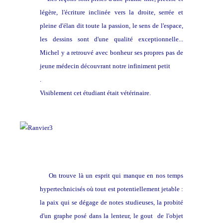
légère, l'écriture inclinée vers la droite, serrée et
pleine d'élan dit toute la passion, le sens de l'espace,
les dessins sont d'une qualité exceptionnelle...
Michel y a retrouvé avec bonheur ses propres pas de
jeune médecin découvrant notre infiniment petit
.
Visiblement cet étudiant était vétérinaire.
On trouve là un esprit qui manque en nos temps
hypertechnicisés où tout est potentiellement jetable :
la paix qui se dégage de notes studieuses
, la probité
d'un graphe posé dans la lenteur, le gout de l'objet