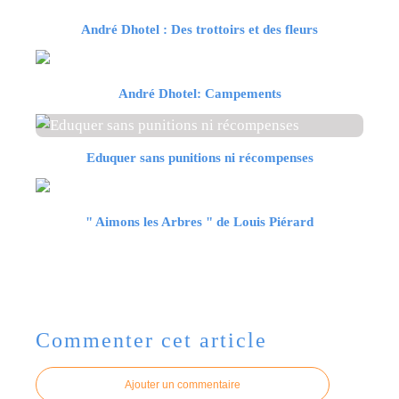
André Dhotel : Des trottoirs et des fleurs
André Dhotel: Campements
Eduquer sans punitions ni récompenses
" Aimons les Arbres " de Louis Piérard
Commenter cet article
Ajouter un commentaire