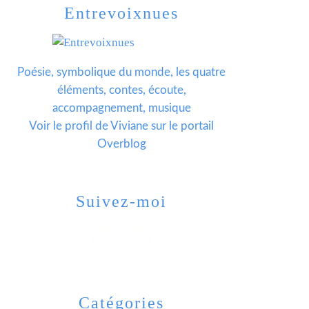
Entrevoixnues
Poésie, symbolique du monde, les quatre
éléments, contes, écoute,
accompagnement, musique
Voir le profil de
Viviane
sur le portail
Overblog
Suivez-moi
Catégories