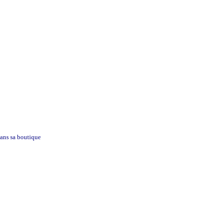
dans sa boutique