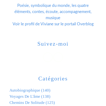
Poésie, symbolique du monde, les quatre
éléments, contes, écoute, accompagnement,
musique
Voir le profil de
Viviane
sur le portail Overblog
Suivez-moi
Catégories
Autobiographique
(140)
Voyages De L'âme
(138)
Chemins De Solitude
(125)