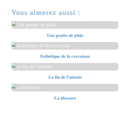
Vous aimerez aussi :
Une goutte de pluie
Esthétique de la crevaison
La fin de l'attente
La blessure