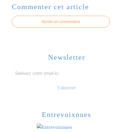
Commenter cet article
Ajouter un commentaire
Newsletter
Entrevoixnues