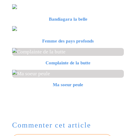
Bandiagara la belle
Femme des pays profonds
Complainte de la butte
Ma soeur peule
Commenter cet article