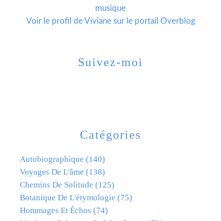
musique
Voir le profil de
Viviane
sur le portail Overblog
Suivez-moi
Catégories
Autobiographique
(140)
Voyages De L'âme
(138)
Chemins De Solitude
(125)
Botanique De L'étymologie
(75)
Hommages Et Échos
(74)