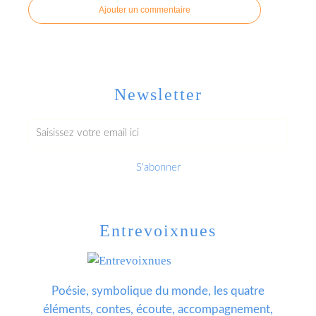
Ajouter un commentaire
Newsletter
Entrevoixnues
Poésie, symbolique du monde, les quatre
éléments, contes, écoute, accompagnement,