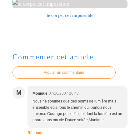
le corps, cet impossible
Commenter cet article
Ajouter un commentaire
M
Monique
07/10/2007 20:48
Nous ne sommes que des points de lumière mais
ensemble éclairons le chemin qui parfois nous
traverse.Courage petite fée, toi dont la lumière est un
phare dans ma vie.Douce soirée,Monique
Répondre