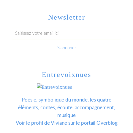
Newsletter
Entrevoixnues
Poésie, symbolique du monde, les quatre
éléments, contes, écoute, accompagnement,
musique
Voir le profil de
Viviane
sur le portail Overblog