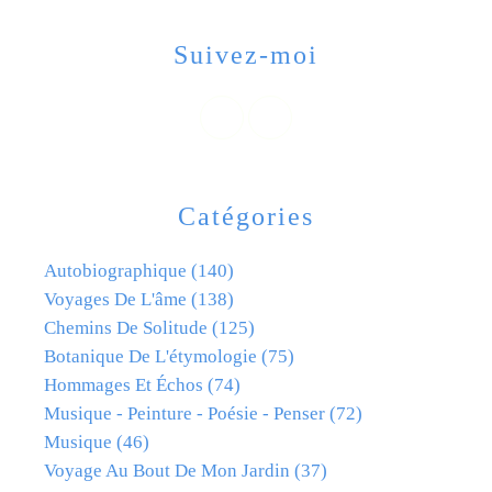
Suivez-moi
Catégories
Autobiographique
(140)
Voyages De L'âme
(138)
Chemins De Solitude
(125)
Botanique De L'étymologie
(75)
Hommages Et Échos
(74)
Musique - Peinture - Poésie - Penser
(72)
Musique
(46)
Voyage Au Bout De Mon Jardin
(37)