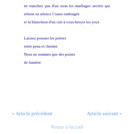
ne tranchez pas d'un nom les maillages secrets qui
relient en silence l’oasis ombragée
et la blancheur d'un ciel à vous broyer les yeux
Laissez pousser les prières
entre peau et chemin
Nous ne sommes que des points
de lumière
« Article précédent
Article suivant »
Retour à l'accueil