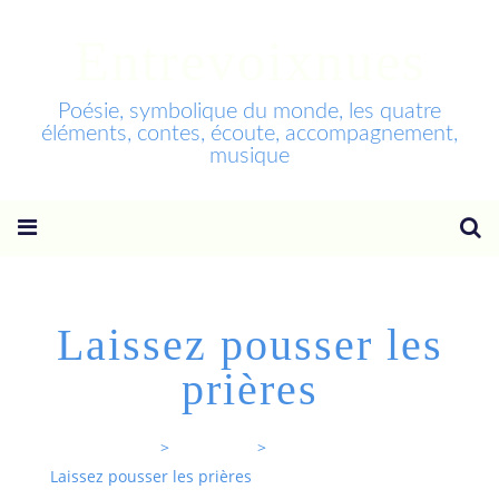
Entrevoixnues
Poésie, symbolique du monde, les quatre
éléments, contes, écoute, accompagnement,
musique
Laissez pousser les
prières
Entrevoixnues
>
Categories
>
Laissez pousser les prières