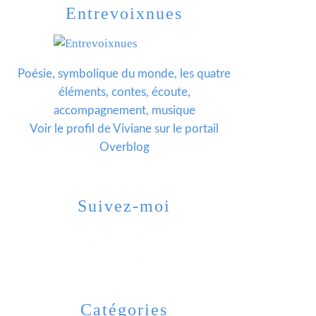
Entrevoixnues
Poésie, symbolique du monde, les quatre
éléments, contes, écoute,
accompagnement, musique
Voir le profil de
Viviane
sur le portail
Overblog
Suivez-moi
Catégories