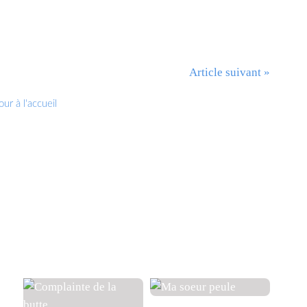
Article suivant »
ur à l'accueil