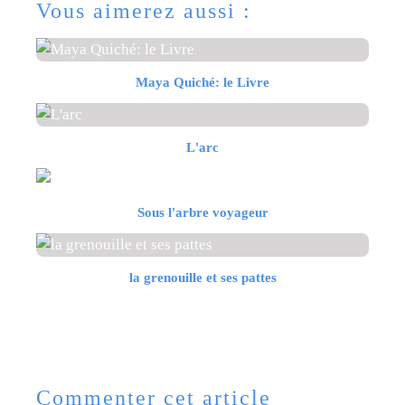
Vous aimerez aussi :
Maya Quiché: le Livre
L'arc
Sous l'arbre voyageur
la grenouille et ses pattes
Commenter cet article