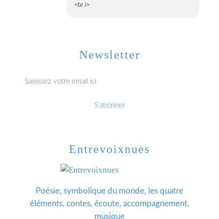
<br />
Newsletter
Entrevoixnues
Poésie, symbolique du monde, les quatre
éléments, contes, écoute, accompagnement,
musique