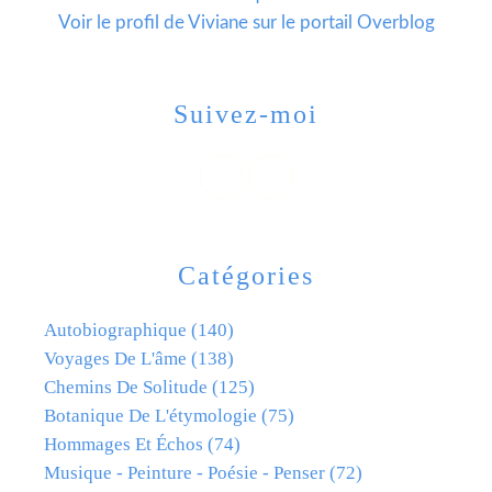
Voir le profil de
Viviane
sur le portail Overblog
Suivez-moi
Catégories
Autobiographique
(140)
Voyages De L'âme
(138)
Chemins De Solitude
(125)
Botanique De L'étymologie
(75)
Hommages Et Échos
(74)
Musique - Peinture - Poésie - Penser
(72)