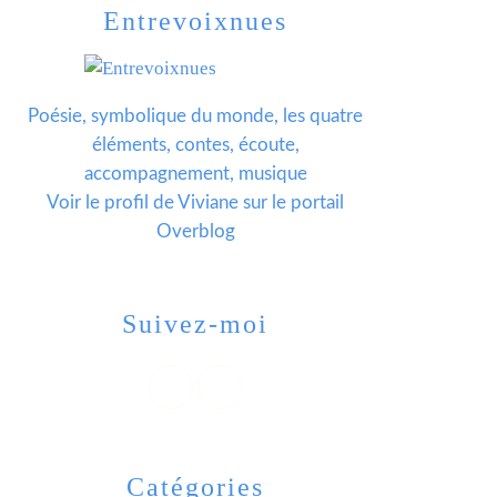
Entrevoixnues
Poésie, symbolique du monde, les quatre
éléments, contes, écoute,
accompagnement, musique
Voir le profil de
Viviane
sur le portail
Overblog
Suivez-moi
Catégories