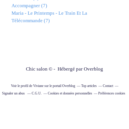
Accompagner
(7)
Maria - Le Printemps - Le Train Et La
Télécommande
(7)
Chic salon © - Hébergé par
Overblog
Voir le profil de
Viviane
sur le portail Overblog
Top articles
Contact
Signaler un abus
C.G.U.
Cookies et données personnelles
Préférences cookies