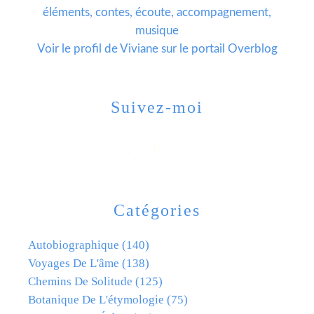
éléments, contes, écoute, accompagnement,
musique
Voir le profil de
Viviane
sur le portail Overblog
Suivez-moi
Catégories
Autobiographique
(140)
Voyages De L'âme
(138)
Chemins De Solitude
(125)
Botanique De L'étymologie
(75)