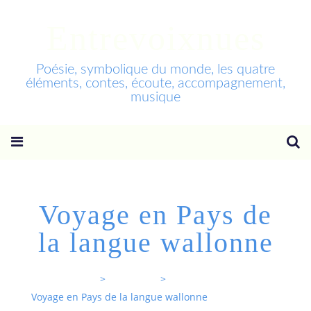
Entrevoixnues
Poésie, symbolique du monde, les quatre
éléments, contes, écoute, accompagnement,
musique
Voyage en Pays de
la langue wallonne
Entrevoixnues
>
Categories
>
Voyage en Pays de la langue wallonne