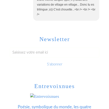
variations de village en village... Donc tu es
trilingue ;o)) C'est chouette...<br /> <br /> <br
/>
Newsletter
Entrevoixnues
Poésie, symbolique du monde, les quatre