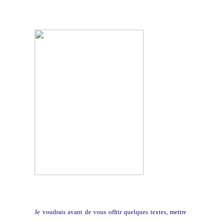
Je voudrais avant de vous offrir quelques textes, mettre