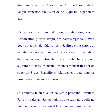
douloureux parfois,
Patois… pas toi.
Exclusivité de la
langue française, exclusion de ceux qui ne la parlaient
pas.
L’enfer est ainsi pavé de bonnes intentions, car si
l’éradication pure et simple des parlers régionaux avait
pour objectifs de réduire les inégalités entre ceux qui
parlaient encore leur langue locale et ceux qui parlaient
déjà la langue nationale, on constate bien encore
aujourd’hui dans les mentalités un sentiment très net de
supériorité des Franciliens relativement aux pauvres
provinciaux que nous sommes…
Je voudrais relater là un souvenir personnel. Visitant
Paris il y a des années, et j’adore notre capitale, quelle ne
fut pas ma mortification d’être moquée dans le métro