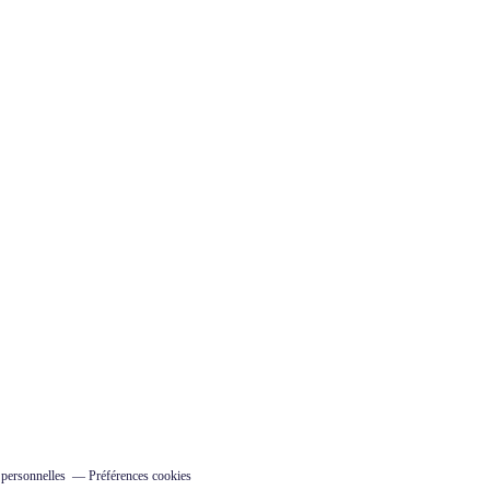
 personnelles
Préférences cookies