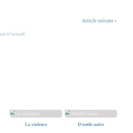
Article suivant »
ur à l'accueil
La violence
D'outils naïve