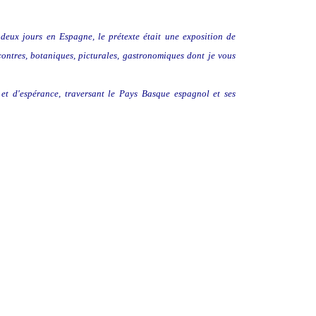
deux jours en Espagne, le prétexte était une exposition de
ncontres, botaniques, picturales, gastronomiques dont je vous
et d'espérance, traversant le Pays Basque espagnol et ses