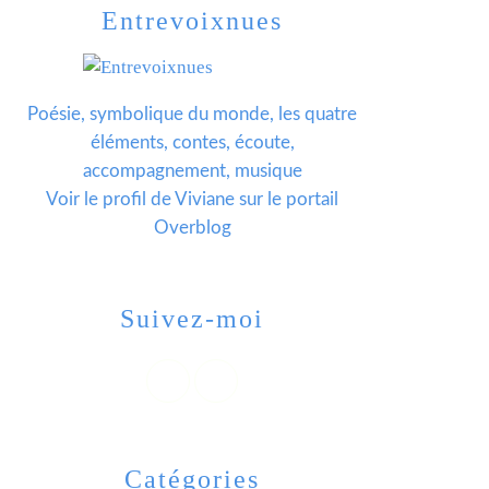
Entrevoixnues
Poésie, symbolique du monde, les quatre
éléments, contes, écoute,
accompagnement, musique
Voir le profil de
Viviane
sur le portail
Overblog
Suivez-moi
Catégories