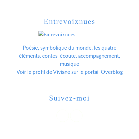
Entrevoixnues
Poésie, symbolique du monde, les quatre
éléments, contes, écoute, accompagnement,
musique
Voir le profil de
Viviane
sur le portail Overblog
Suivez-moi