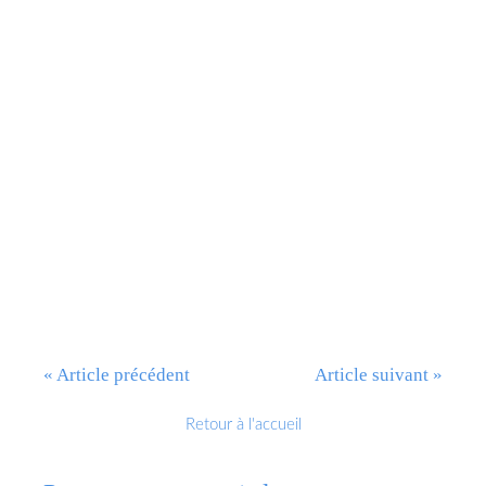
« Article précédent
Article suivant »
Retour à l'accueil