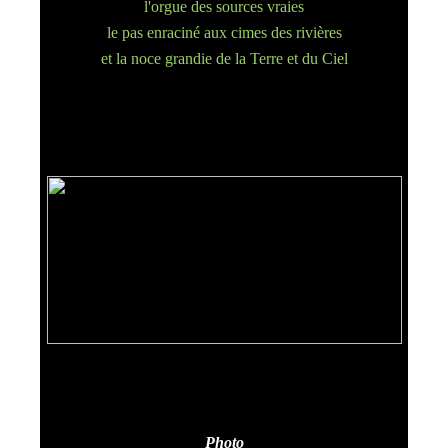
l'orgue des sources vraies
le pas enraciné aux cimes des rivières
et la noce grandie de la Terre et du Ciel
Photo