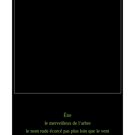
Être
le merveilleux de l’arbre
le nom rude écorcé pas plus loin que le vent