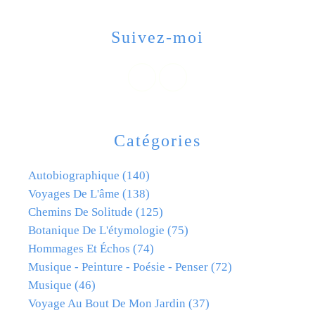
Suivez-moi
Catégories
Autobiographique
(140)
Voyages De L'âme
(138)
Chemins De Solitude
(125)
Botanique De L'étymologie
(75)
Hommages Et Échos
(74)
Musique - Peinture - Poésie - Penser
(72)
Musique
(46)
Voyage Au Bout De Mon Jardin
(37)