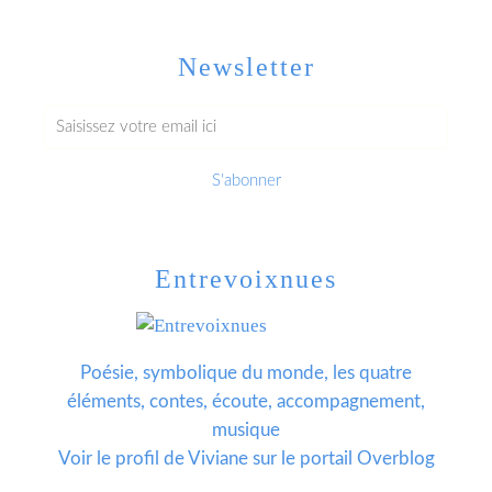
Newsletter
Entrevoixnues
Poésie, symbolique du monde, les quatre
éléments, contes, écoute, accompagnement,
musique
Voir le profil de
Viviane
sur le portail Overblog