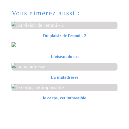
Vous aimerez aussi :
Du plaisir de l'ennui - 2
L'oiseau du cri
La maladresse
le corps, cet impossible