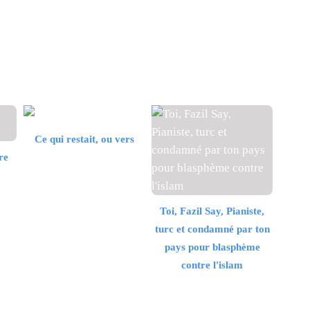
Ce qui restait, ou vers
re
Toi, Fazil Say, Pianiste,
turc et condamné par ton
pays pour blasphème
contre l'islam