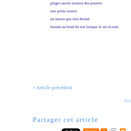
pièges sacrés soutien des poutres
une petite source
un moins que rien froissé
luisant au bord du toit lorsque le soi écoute
« Article précédent
Reto
Partager cet article