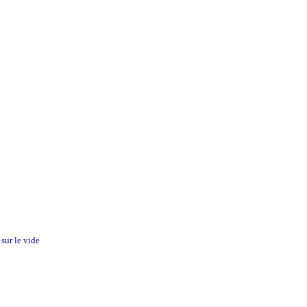
sur le vide