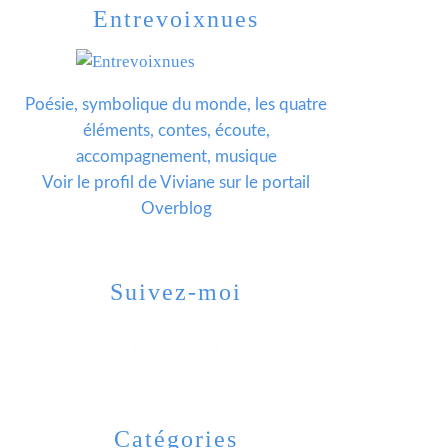
Entrevoixnues
Poésie, symbolique du monde, les quatre
éléments, contes, écoute,
accompagnement, musique
Voir le profil de
Viviane
sur le portail
Overblog
Suivez-moi
Catégories