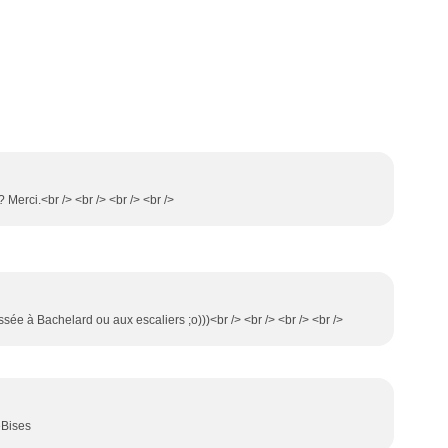
Merci.<br /> <br /> <br /> <br />
ssée à Bachelard ou aux escaliers ;o)))<br /> <br /> <br /> <br />
reBises