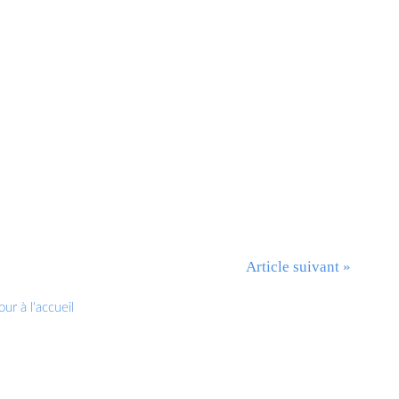
Article suivant »
ur à l'accueil