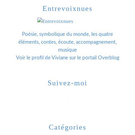
Entrevoixnues
Poésie, symbolique du monde, les quatre
éléments, contes, écoute, accompagnement,
musique
Voir le profil de
Viviane
sur le portail Overblog
Suivez-moi
Catégories