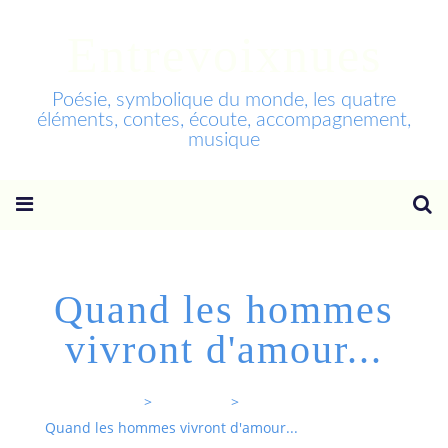
Entrevoixnues
Poésie, symbolique du monde, les quatre
éléments, contes, écoute, accompagnement,
musique
Quand les hommes
vivront d'amour...
Entrevoixnues
>
Categories
>
Quand les hommes vivront d'amour...