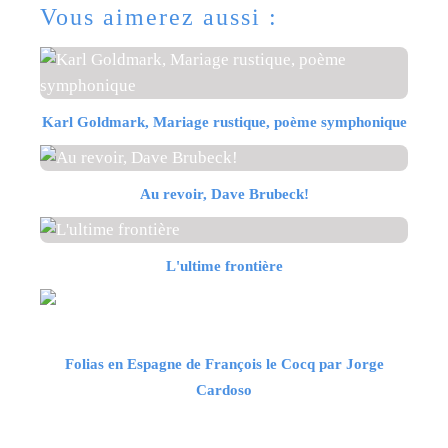
Vous aimerez aussi :
Karl Goldmark, Mariage rustique, poème symphonique
Au revoir, Dave Brubeck!
L'ultime frontière
Folias en Espagne de François le Cocq par Jorge
Cardoso