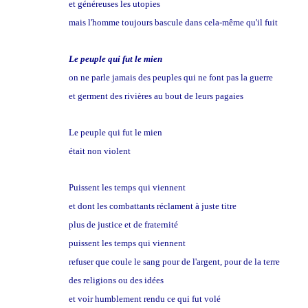
et généreuses les utopies
mais l'homme toujours bascule dans cela-même qu'il fuit
Le peuple qui fut le mien
on ne parle jamais des peuples qui ne font pas la guerre
et germent des rivières au bout de leurs pagaies
Le peuple qui fut le mien
était non violent
Puissent les temps qui viennent
et dont les combattants réclament à juste titre
plus de justice et de fraternité
puissent les temps qui viennent
refuser que coule le sang pour de l'argent, pour de la terre
des religions ou des idées
et voir humblement rendu ce qui fut volé