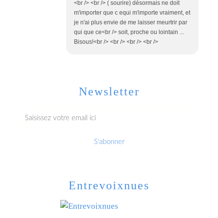
<br /> <br /> ( sourire) désormais ne doit
m'importer que c equi m'importe vraiment, et
je n'ai plus envie de me laisser meurtrir par
qui que ce<br /> soit, proche ou lointain ...
Bisous!<br /> <br /> <br /> <br />
Newsletter
Entrevoixnues