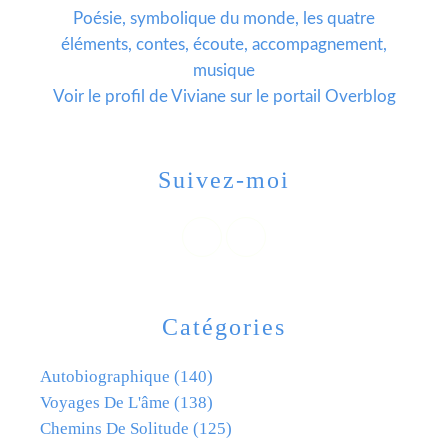
Poésie, symbolique du monde, les quatre
éléments, contes, écoute, accompagnement,
musique
Voir le profil de
Viviane
sur le portail Overblog
Suivez-moi
Catégories
Autobiographique
(140)
Voyages De L'âme
(138)
Chemins De Solitude
(125)