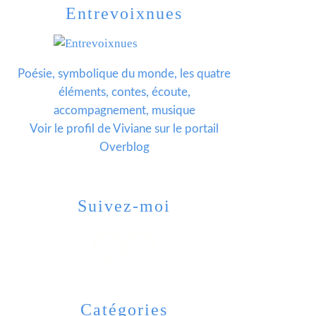
Entrevoixnues
Poésie, symbolique du monde, les quatre
éléments, contes, écoute,
accompagnement, musique
Voir le profil de
Viviane
sur le portail
Overblog
Suivez-moi
Catégories