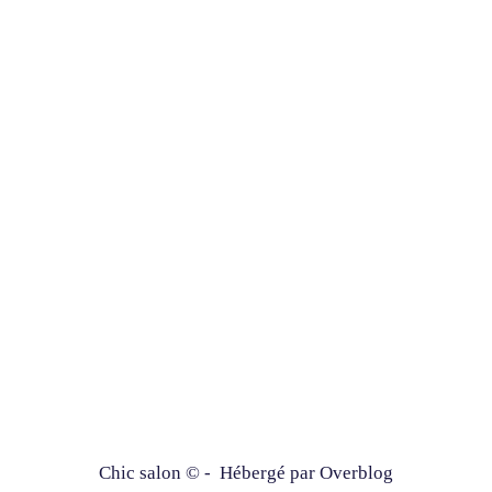
Chic salon © - Hébergé par
Overblog