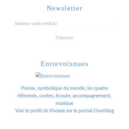
Newsletter
Entrevoixnues
Poésie, symbolique du monde, les quatre
éléments, contes, écoute, accompagnement,
musique
Voir le profil de
Viviane
sur le portail Overblog