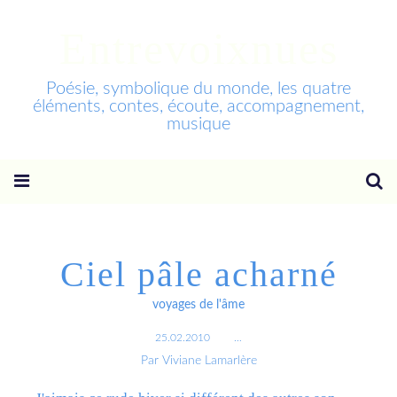
Entrevoixnues
Poésie, symbolique du monde, les quatre
éléments, contes, écoute, accompagnement,
musique
Ciel pâle acharné
voyages de l'âme
25.02.2010
…
Par Viviane Lamarlère