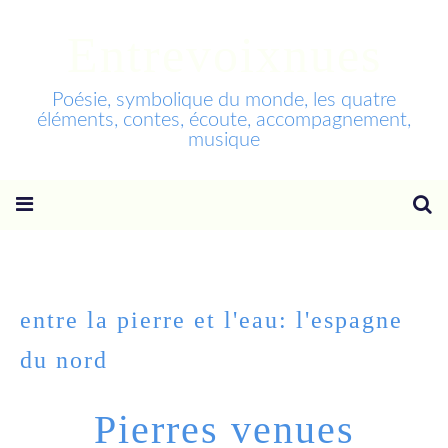
Entrevoixnues
Poésie, symbolique du monde, les quatre
éléments, contes, écoute, accompagnement,
musique
entre la pierre et l'eau: l'espagne
du nord
Pierres venues