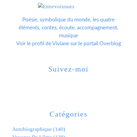
Poésie, symbolique du monde, les quatre
éléments, contes, écoute, accompagnement,
musique
Voir le profil de
Viviane
sur le portail Overblog
Suivez-moi
Catégories
Autobiographique
(140)