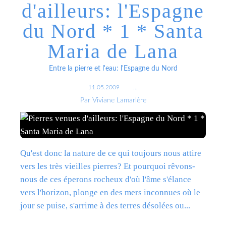
d'ailleurs: l'Espagne
du Nord * 1 * Santa
Maria de Lana
Entre la pierre et l'eau: l'Espagne du Nord
11.05.2009
…
Par Viviane Lamarlère
Qu'est donc la nature de ce qui toujours nous attire
vers les très vieilles pierres? Et pourquoi rêvons-
nous de ces éperons rocheux d'où l'âme s'élance
vers l'horizon, plonge en des mers inconnues où le
jour se puise, s'arrime à des terres désolées ou...