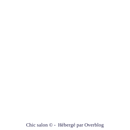
Chic salon © - Hébergé par
Overblog