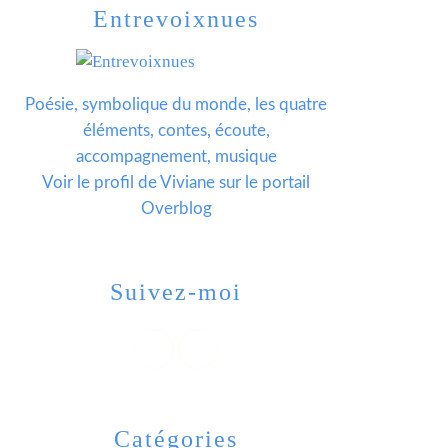
Entrevoixnues
Poésie, symbolique du monde, les quatre
éléments, contes, écoute,
accompagnement, musique
Voir le profil de
Viviane
sur le portail
Overblog
Suivez-moi
Catégories