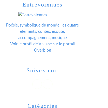
Entrevoixnues
Poésie, symbolique du monde, les quatre
éléments, contes, écoute,
accompagnement, musique
Voir le profil de
Viviane
sur le portail
Overblog
Suivez-moi
Catégories