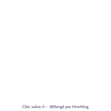
Chic salon © - Hébergé par
Overblog