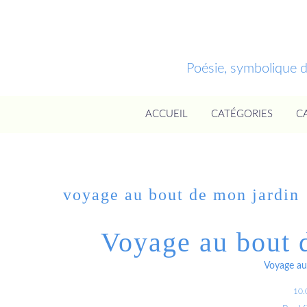
Poésie, symbolique 
ACCUEIL
CATÉGORIES
C
voyage au bout de mon jardin
Voyage au bout 
Voyage au
10.