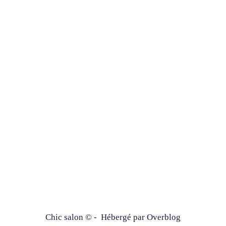
Chic salon © - Hébergé par
Overblog