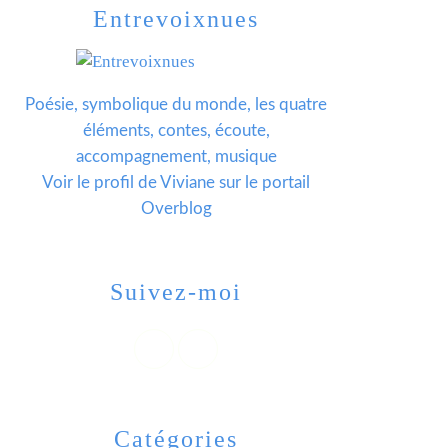
Entrevoixnues
Poésie, symbolique du monde, les quatre
éléments, contes, écoute,
accompagnement, musique
Voir le profil de
Viviane
sur le portail
Overblog
Suivez-moi
Catégories