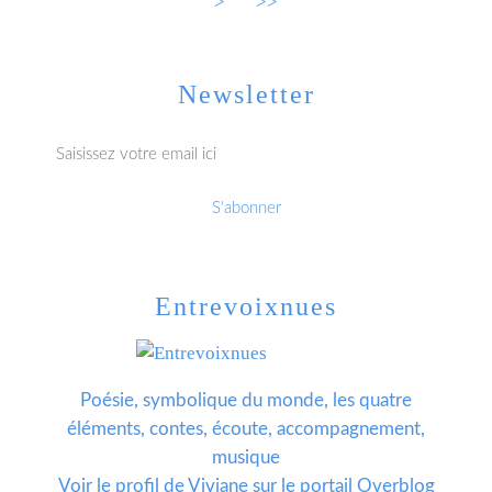
>
>>
Newsletter
Entrevoixnues
Poésie, symbolique du monde, les quatre
éléments, contes, écoute, accompagnement,
musique
Voir le profil de
Viviane
sur le portail Overblog