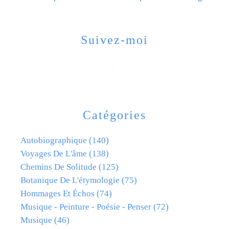
Suivez-moi
Catégories
Autobiographique
(140)
Voyages De L'âme
(138)
Chemins De Solitude
(125)
Botanique De L'étymologie
(75)
Hommages Et Échos
(74)
Musique - Peinture - Poésie - Penser
(72)
Musique
(46)