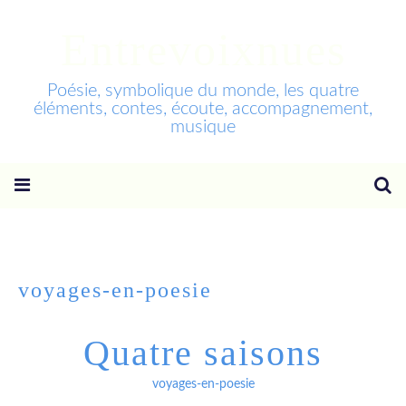
Entrevoixnues
Poésie, symbolique du monde, les quatre
éléments, contes, écoute, accompagnement,
musique
voyages-en-poesie
Quatre saisons
voyages-en-poesie