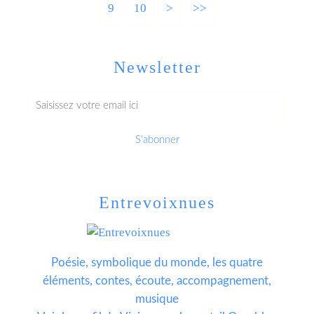
9
10
>
>>
Newsletter
Entrevoixnues
Poésie, symbolique du monde, les quatre
éléments, contes, écoute, accompagnement,
musique