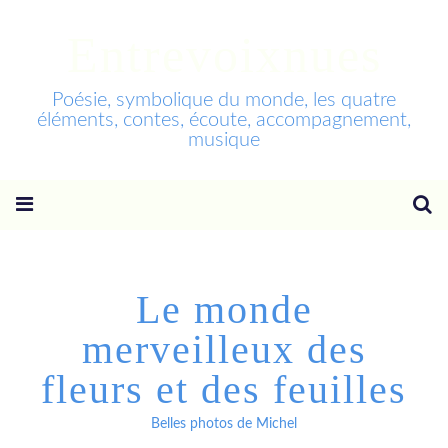
Entrevoixnues
Poésie, symbolique du monde, les quatre
éléments, contes, écoute, accompagnement,
musique
Le monde
merveilleux des
fleurs et des feuilles
Belles photos de Michel