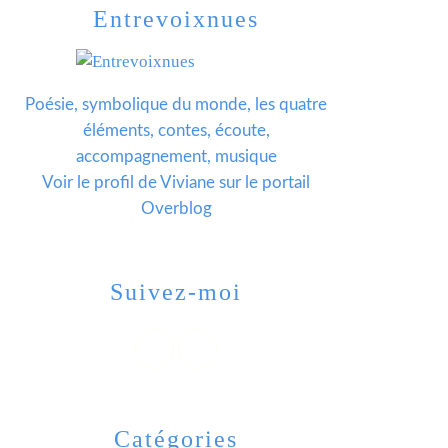
Entrevoixnues
Poésie, symbolique du monde, les quatre
éléments, contes, écoute,
accompagnement, musique
Voir le profil de
Viviane
sur le portail
Overblog
Suivez-moi
Catégories