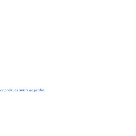
cé pour les outils de jardin.