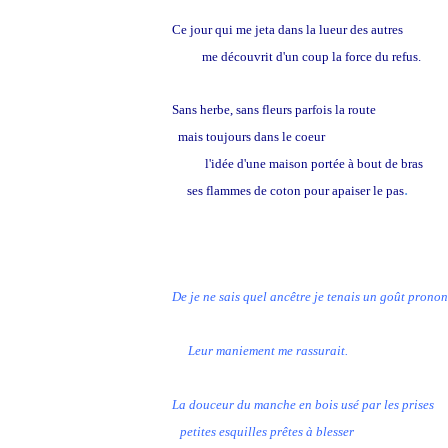
Ce jour qui me jeta dans la lueur des autres
me découvrit d'un coup la force du refus.
Sans herbe, sans fleurs parfois la route
mais toujours dans le coeur
l'idée d'une maison portée à bout de bras
.
ses flammes de coton pour apaiser le pas
De je ne sais quel ancêtre je tenais un goût pronon
Leur maniement me rassurait.
La douceur du manche en bois usé par les prises
petites esquilles prêtes à blesser