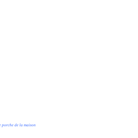
our le porche de la maison