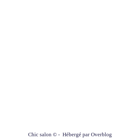
Chic salon © - Hébergé par
Overblog