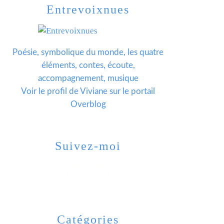
Entrevoixnues
Poésie, symbolique du monde, les quatre
éléments, contes, écoute,
accompagnement, musique
Voir le profil de
Viviane
sur le portail
Overblog
Suivez-moi
Catégories