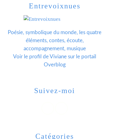
Entrevoixnues
Poésie, symbolique du monde, les quatre
éléments, contes, écoute,
accompagnement, musique
Voir le profil de
Viviane
sur le portail
Overblog
Suivez-moi
Catégories