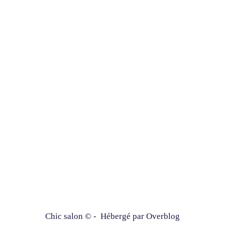
Chic salon © - Hébergé par
Overblog