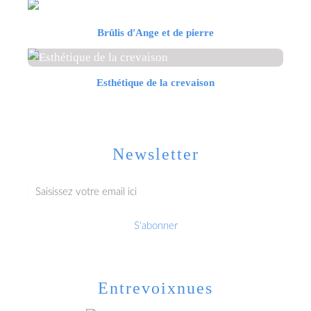
Brûlis d'Ange et de pierre
Esthétique de la crevaison
Newsletter
Entrevoixnues