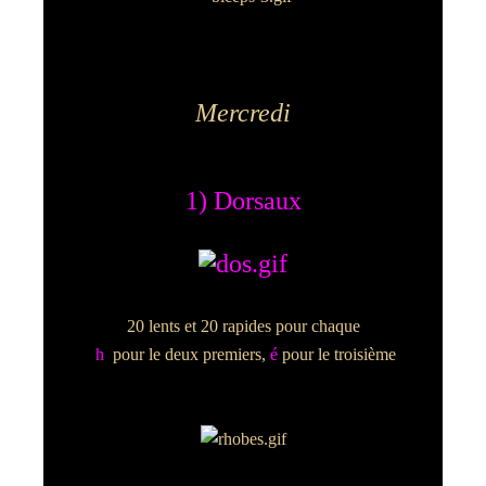
Mercredi
1) Dorsaux
20 lents et 20 rapides pour chaque
h
pour le deux premiers,
é
pour le troisième