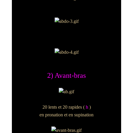
2) Avant-bras
20 lents et 20 rapides (
h
)
en pronation et en supination