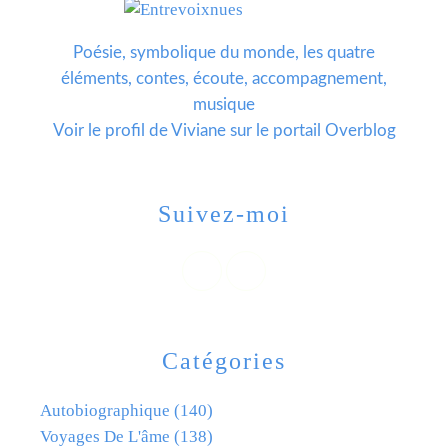
Poésie, symbolique du monde, les quatre
éléments, contes, écoute, accompagnement,
musique
Voir le profil de
Viviane
sur le portail Overblog
Suivez-moi
Catégories
Autobiographique
(140)
Voyages De L'âme
(138)