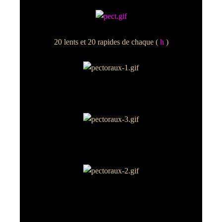
20 lents et 20 rapides de chaque (
h
)