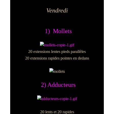
Vendredi
1) Mollets
20 extensions lentes pieds parallèles
20 extensions rapides pointes en dedans
2) Adducteurs
20 lents et 20 rapides