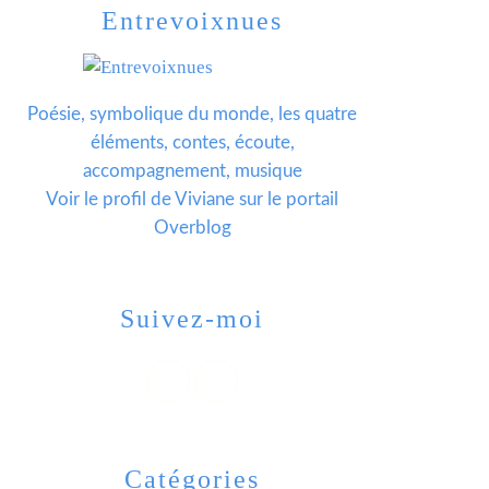
Entrevoixnues
Poésie, symbolique du monde, les quatre
éléments, contes, écoute,
accompagnement, musique
Voir le profil de
Viviane
sur le portail
Overblog
Suivez-moi
Catégories