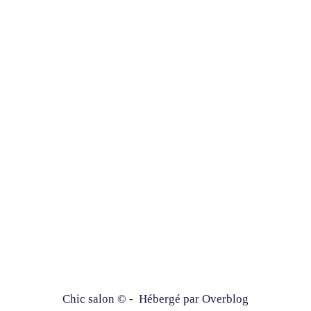
Chic salon © - Hébergé par
Overblog