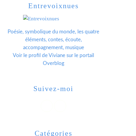
Entrevoixnues
Poésie, symbolique du monde, les quatre
éléments, contes, écoute,
accompagnement, musique
Voir le profil de
Viviane
sur le portail
Overblog
Suivez-moi
Catégories