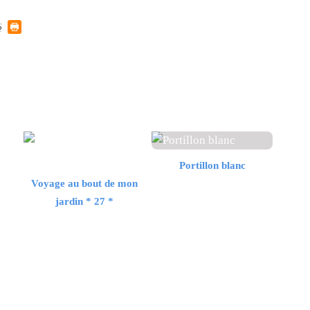
Portillon blanc
Voyage au bout de mon
jardin * 27 *