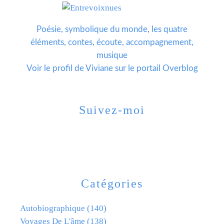
Poésie, symbolique du monde, les quatre
éléments, contes, écoute, accompagnement,
musique
Voir le profil de
Viviane
sur le portail Overblog
Suivez-moi
Catégories
Autobiographique
(140)
Voyages De L'âme
(138)