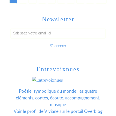
Newsletter
Entrevoixnues
Poésie, symbolique du monde, les quatre
éléments, contes, écoute, accompagnement,
musique
Voir le profil de
Viviane
sur le portail Overblog