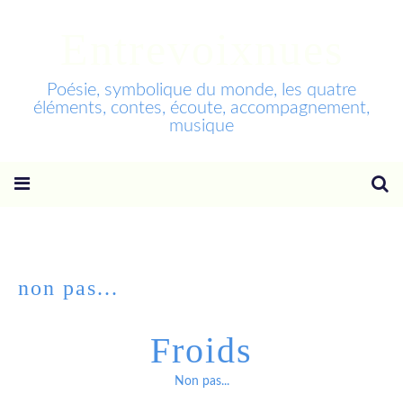
Entrevoixnues
Poésie, symbolique du monde, les quatre
éléments, contes, écoute, accompagnement,
musique
non pas...
Froids
Non pas...