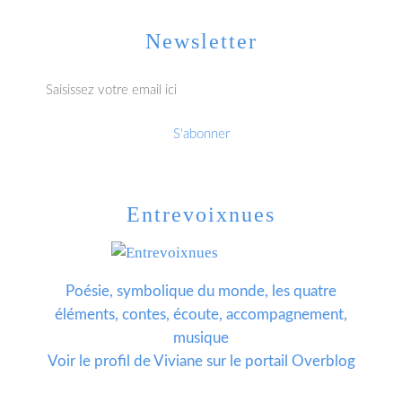
Newsletter
Entrevoixnues
Poésie, symbolique du monde, les quatre
éléments, contes, écoute, accompagnement,
musique
Voir le profil de
Viviane
sur le portail Overblog