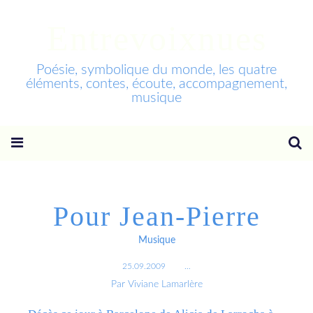
Entrevoixnues
Poésie, symbolique du monde, les quatre
éléments, contes, écoute, accompagnement,
musique
Pour Jean-Pierre
Musique
25.09.2009
…
Par Viviane Lamarlère