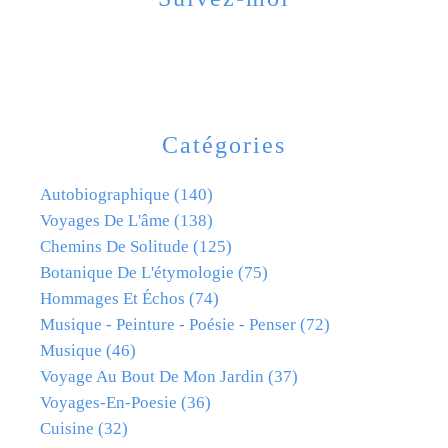
Catégories
Autobiographique
(140)
Voyages De L'âme
(138)
Chemins De Solitude
(125)
Botanique De L'étymologie
(75)
Hommages Et Échos
(74)
Musique - Peinture - Poésie - Penser
(72)
Musique
(46)
Voyage Au Bout De Mon Jardin
(37)
Voyages-En-Poesie
(36)
Cuisine
(32)