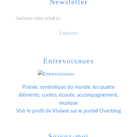
Newsletter
Entrevoixnues
Poésie, symbolique du monde, les quatre
éléments, contes, écoute, accompagnement,
musique
Voir le profil de
Viviane
sur le portail Overblog
Suivez-moi