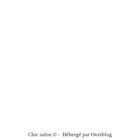
Chic salon © - Hébergé par
Overblog