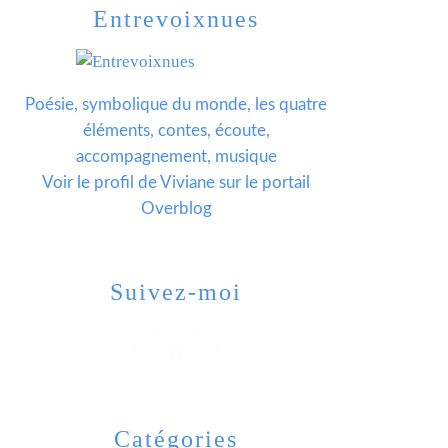
Entrevoixnues
Poésie, symbolique du monde, les quatre
éléments, contes, écoute,
accompagnement, musique
Voir le profil de
Viviane
sur le portail
Overblog
Suivez-moi
Catégories