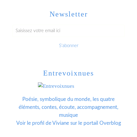
Newsletter
Entrevoixnues
Poésie, symbolique du monde, les quatre
éléments, contes, écoute, accompagnement,
musique
Voir le profil de
Viviane
sur le portail Overblog