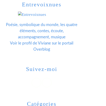
Entrevoixnues
Poésie, symbolique du monde, les quatre
éléments, contes, écoute,
accompagnement, musique
Voir le profil de
Viviane
sur le portail
Overblog
Suivez-moi
Catégories