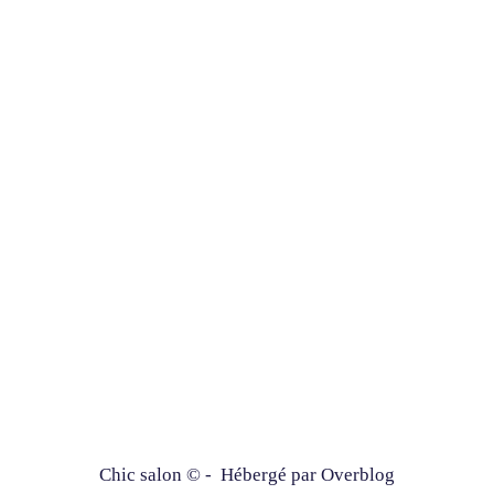
Chic salon © - Hébergé par
Overblog