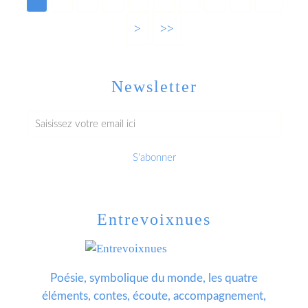
>
>>
Newsletter
Entrevoixnues
Poésie, symbolique du monde, les quatre
éléments, contes, écoute, accompagnement,