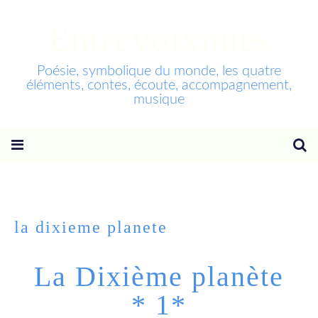
Entrevoixnues
Poésie, symbolique du monde, les quatre
éléments, contes, écoute, accompagnement,
musique
la dixieme planete
La Dixième planète
* 1*