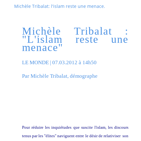
Michèle Tribalat: l'islam reste une menace.
Michèle Tribalat :
"L'islam reste une
menace"
LE MONDE
| 07.03.2012 à 14h50
Par Michèle Tribalat, démographe
Pour réduire les inquiétudes que suscite l'islam, les discours
tenus par les "élites" naviguent entre le désir de relativiser
son