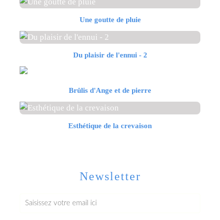
Une goutte de pluie
Du plaisir de l'ennui - 2
Brûlis d'Ange et de pierre
Esthétique de la crevaison
Newsletter