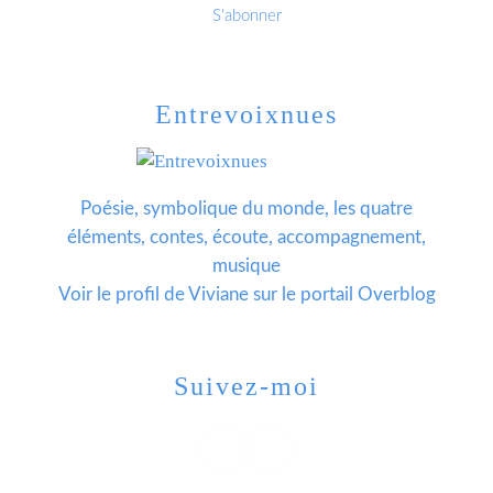
Entrevoixnues
Poésie, symbolique du monde, les quatre
éléments, contes, écoute, accompagnement,
musique
Voir le profil de
Viviane
sur le portail Overblog
Suivez-moi