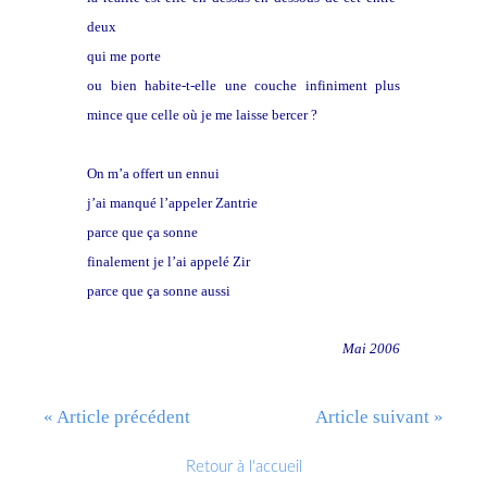
deux
qui me porte
ou bien habite-t-elle une couche infiniment plus
mince que celle où je me laisse bercer ?
On m’a offert un ennui
j’ai manqué l’appeler Zantrie
parce que ça sonne
finalement je l’ai appelé Zir
parce que ça sonne aussi
Mai 2006
« Article précédent
Article suivant »
Retour à l'accueil