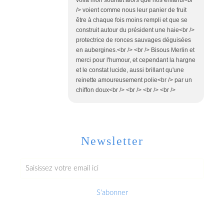
/> voient comme nous leur panier de fruit
être à chaque fois moins rempli et que se
construit autour du président une haie<br />
protectrice de ronces sauvages déguisées
en aubergines.<br /> <br /> Bisous Merlin et
merci pour l'humour, et cependant la hargne
et le constat lucide, aussi brillant qu'une
reinette amoureusement polie<br /> par un
chiffon doux<br /> <br /> <br /> <br />
Newsletter