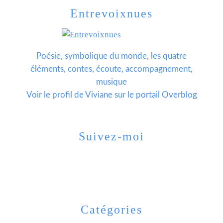
Entrevoixnues
Poésie, symbolique du monde, les quatre
éléments, contes, écoute, accompagnement,
musique
Voir le profil de
Viviane
sur le portail Overblog
Suivez-moi
Catégories