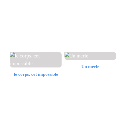
Un merle
le corps, cet impossible