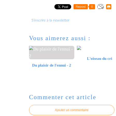
Repost
0
S'inscrire à la newsletter
Vous aimerez aussi :
L'oiseau du cri
Du plaisir de l'ennui - 2
Commenter cet article
Ajouter un commentaire