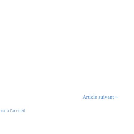
Article suivant »
ur à l'accueil