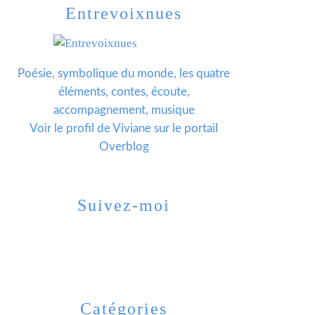
Entrevoixnues
Poésie, symbolique du monde, les quatre
éléments, contes, écoute,
accompagnement, musique
Voir le profil de
Viviane
sur le portail
Overblog
Suivez-moi
Catégories