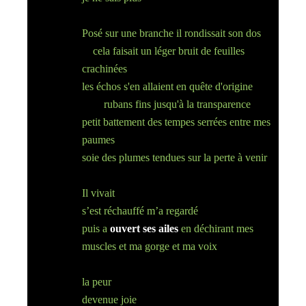
Posé sur une branche il rondissait son dos
cela faisait un léger bruit de feuilles
crachinées
les échos s'en allaient en quête d'origine
rubans fins jusqu'à la transparence
petit battement des tempes serrées entre mes
paumes
soie des plumes tendues sur la perte à venir
Il vivait
s’est réchauffé m’a regardé
puis a
ouvert ses ailes
en déchirant mes
muscles et ma gorge et ma voix
la peur
devenue joie