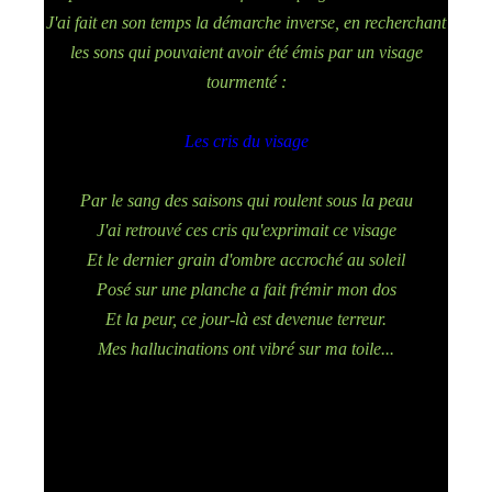
J'ai fait en son temps la démarche inverse, en recherchant
les sons qui pouvaient avoir été émis par un visage
tourmenté :
Les cris du visage
Par le sang des saisons qui roulent sous la peau
J'ai retrouvé ces cris qu'exprimait ce visage
Et le dernier grain d'ombre accroché au soleil
Posé sur une planche a fait frémir mon dos
Et la peur, ce jour-là est devenue terreur.
Mes hallucinations ont vibré sur ma toile...