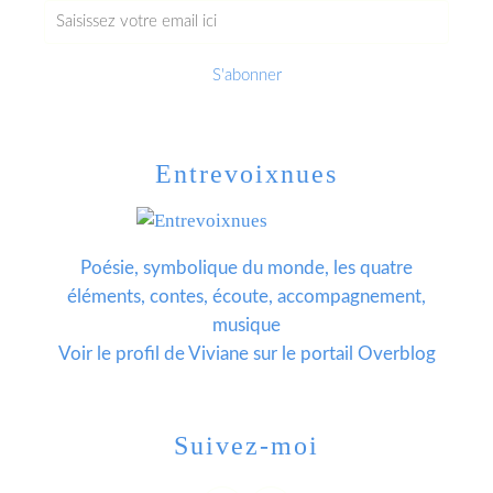
Entrevoixnues
Poésie, symbolique du monde, les quatre
éléments, contes, écoute, accompagnement,
musique
Voir le profil de
Viviane
sur le portail Overblog
Suivez-moi