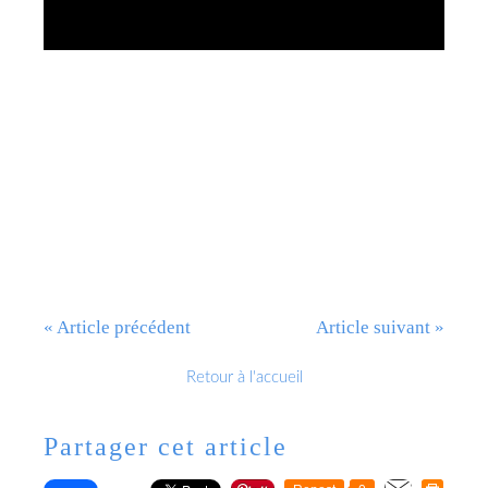
« Article précédent
Article suivant »
Retour à l'accueil
Partager cet article