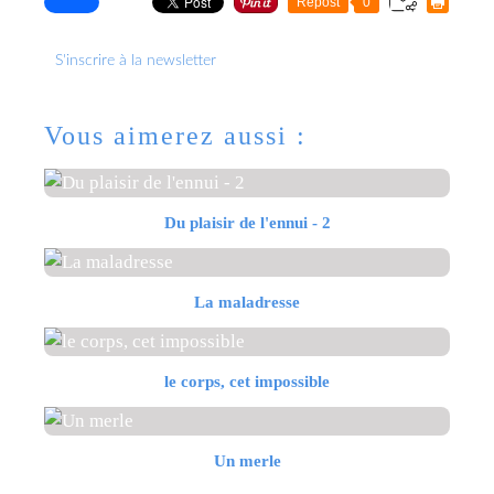
Repost
0
S'inscrire à la newsletter
Vous aimerez aussi :
Du plaisir de l'ennui - 2
La maladresse
le corps, cet impossible
Un merle