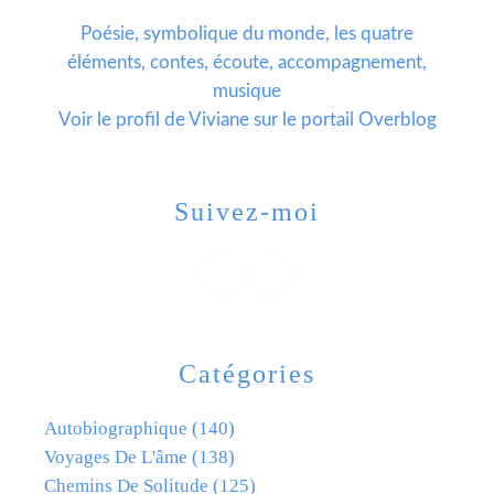
Poésie, symbolique du monde, les quatre
éléments, contes, écoute, accompagnement,
musique
Voir le profil de
Viviane
sur le portail Overblog
Suivez-moi
Catégories
Autobiographique
(140)
Voyages De L'âme
(138)
Chemins De Solitude
(125)