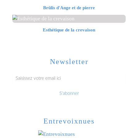
Brûlis d'Ange et de pierre
Esthétique de la crevaison
Newsletter
Entrevoixnues