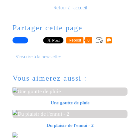
Retour à l'accueil
Partager cette page
Repost
0
S'inscrire à la newsletter
Vous aimerez aussi :
Une goutte de pluie
Du plaisir de l'ennui - 2