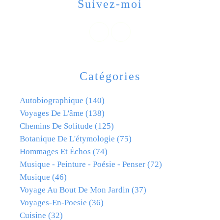
Suivez-moi
Catégories
Autobiographique
(140)
Voyages De L'âme
(138)
Chemins De Solitude
(125)
Botanique De L'étymologie
(75)
Hommages Et Échos
(74)
Musique - Peinture - Poésie - Penser
(72)
Musique
(46)
Voyage Au Bout De Mon Jardin
(37)
Voyages-En-Poesie
(36)
Cuisine
(32)