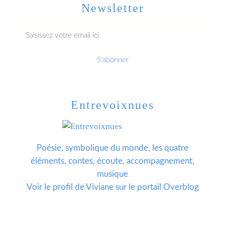
Newsletter
Entrevoixnues
Poésie, symbolique du monde, les quatre
éléments, contes, écoute, accompagnement,
musique
Voir le profil de
Viviane
sur le portail Overblog