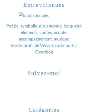
Entrevoixnues
Poésie, symbolique du monde, les quatre
éléments, contes, écoute,
accompagnement, musique
Voir le profil de
Viviane
sur le portail
Overblog
Suivez-moi
Catégories