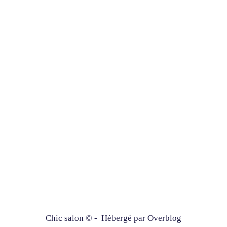
Chic salon © - Hébergé par
Overblog