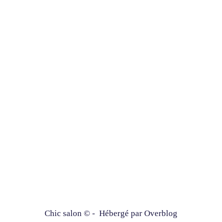
Chic salon © - Hébergé par
Overblog