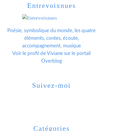
Entrevoixnues
Poésie, symbolique du monde, les quatre
éléments, contes, écoute,
accompagnement, musique
Voir le profil de
Viviane
sur le portail
Overblog
Suivez-moi
Catégories