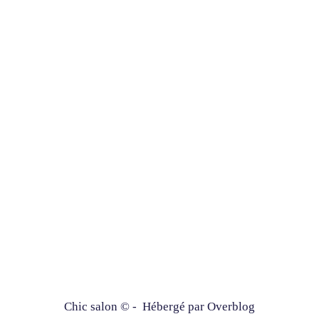
Chic salon © - Hébergé par
Overblog