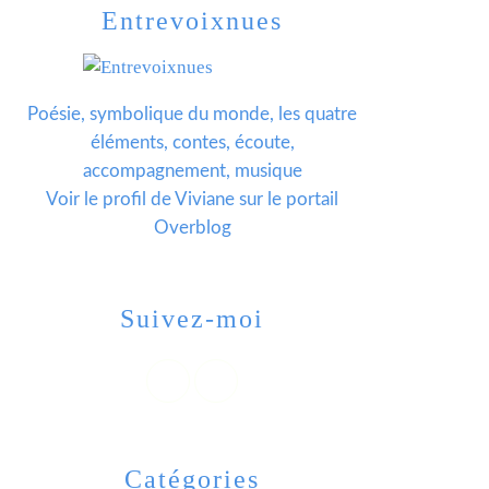
Entrevoixnues
Poésie, symbolique du monde, les quatre
éléments, contes, écoute,
accompagnement, musique
Voir le profil de
Viviane
sur le portail
Overblog
Suivez-moi
Catégories